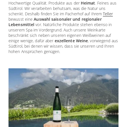
Hochwertige Qualität. Produkte aus der
Heimat
. Feines aus
Südtirol. Wir verarbeiten behutsam, was die Natur uns
schenkt. Deshalb finden Sie im Pacherhof auf Ihrem
Teller
bewusst eine
Auswahl saisonaler und regionaler
Lebensmittel
vor. Natürliche Produkte stehen ebenso in
unserem Spa im Vordergrund. Auch unsere Weinkarte
beschränkt sich neben unseren eigenen Weißweinen auf
einige wenige, dafür aber
exzellente Weine
, vorwiegend aus
Südtirol, bei denen wir wissen, dass sie unseren und Ihren
hohen Ansprüchen genügen.