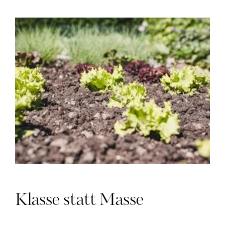
Klasse statt Masse