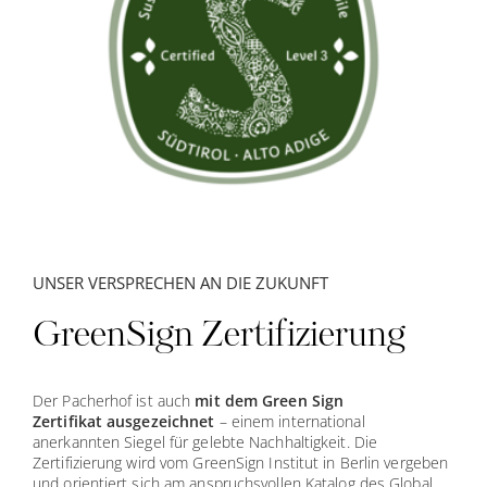
UNSER VERSPRECHEN AN DIE ZUKUNFT
GreenSign Zertifizierung
Der Pacherhof ist auch
mit dem Green Sign
Zertifikat ausgezeichnet
– einem international
anerkannten Siegel für gelebte Nachhaltigkeit. Die
Zertifizierung wird vom GreenSign Institut in Berlin vergeben
und orientiert sich am anspruchsvollen Katalog des Global