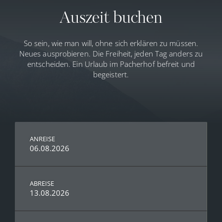
Auszeit buchen
So sein, wie man will, ohne sich erklären zu müssen.
Neues ausprobieren. Die Freiheit, jeden Tag anders zu
entscheiden. Ein Urlaub im Pacherhof befreit und
begeistert.
ANREISE
06.08.2026
ABREISE
13.08.2026