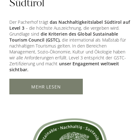
Südtirol
Der Pacherhof trägt
das Nachhaltigkeitslabel Südtirol auf
Level 3
– die höchste Auszeichnung, die vergeben wird.
Grundlage sind
die Kriterien des Global Sustainable
Tourism Council (GSTC),
die international als Maßstab für
nachhaltigen Tourismus gelten. In den Bereichen
Management, Sozio-Ökonomie, Kultur und Ökologie haben
wir alle Anforderungen erfüllt. Level 3 entspricht der GSTC-
Zertifizierung und macht
unser Engagement weltweit
sichtbar.
MEHR LESEN