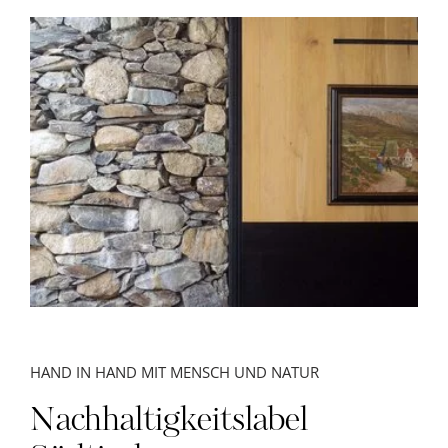
HAND IN HAND MIT MENSCH UND NATUR
Nachhaltigkeitslabel