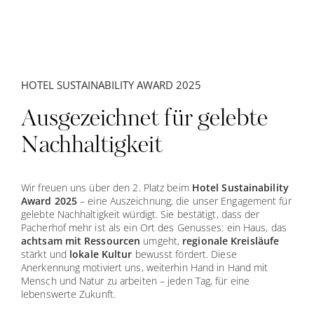
HOTEL SUSTAINABILITY AWARD 2025
Ausgezeichnet für gelebte
Nachhaltigkeit
Wir freuen uns über den 2. Platz beim
Hotel Sustainability
Award 2025
– eine Auszeichnung, die unser Engagement für
gelebte Nachhaltigkeit würdigt. Sie bestätigt, dass der
Pacherhof mehr ist als ein Ort des Genusses: ein Haus, das
achtsam mit Ressourcen
umgeht,
regionale Kreisläufe
stärkt und
lokale Kultur
bewusst fördert. Diese
Anerkennung motiviert uns, weiterhin Hand in Hand mit
Mensch und Natur zu arbeiten – jeden Tag, für eine
lebenswerte Zukunft.