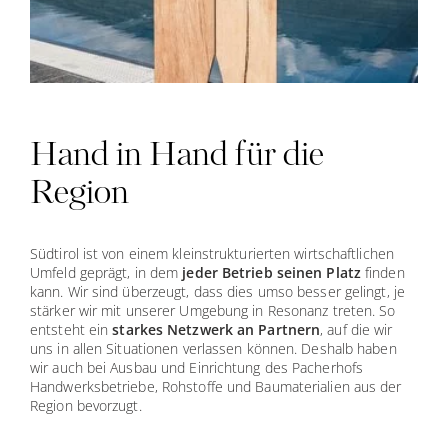
Hand in Hand für die
Region
Südtirol ist von einem kleinstrukturierten wirtschaftlichen
Umfeld geprägt, in dem
jeder Betrieb seinen Platz
finden
kann. Wir sind überzeugt, dass dies umso besser gelingt, je
stärker wir mit unserer Umgebung in Resonanz treten. So
entsteht ein
starkes Netzwerk an Partnern
, auf die wir
uns in allen Situationen verlassen können. Deshalb haben
wir auch bei Ausbau und Einrichtung des Pacherhofs
Handwerksbetriebe, Rohstoffe und Baumaterialien aus der
Region bevorzugt.