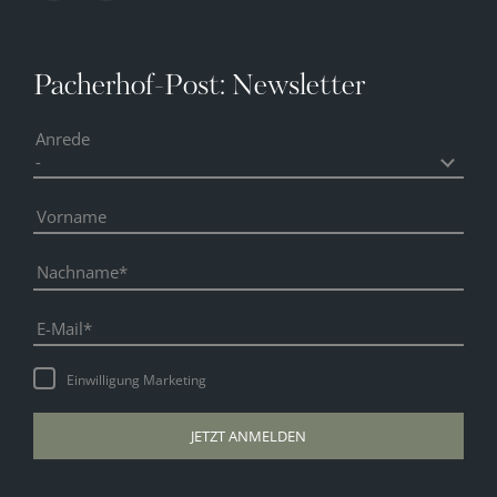
Pacherhof-Post: Newsletter
Anrede
Vorname
Nachname
E-Mail
Einwilligung Marketing
JETZT ANMELDEN