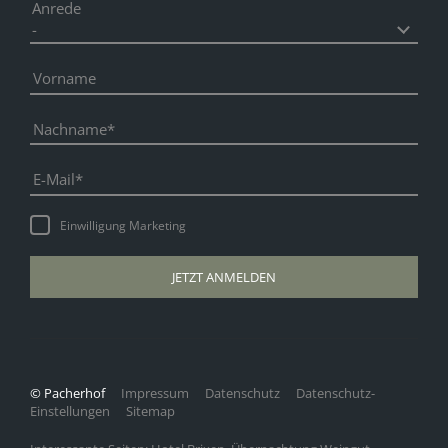
Anrede
Vorname
Nachname
E-Mail
Einwilligung Marketing
JETZT ANMELDEN
© Pacherhof
Impressum
Datenschutz
Datenschutz-
Einstellungen
Sitemap