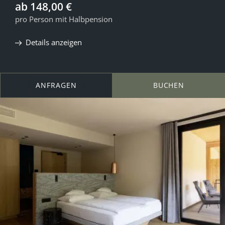
ab 148,00 €
pro Person mit Halbpension
Details anzeigen
ANFRAGEN
BUCHEN