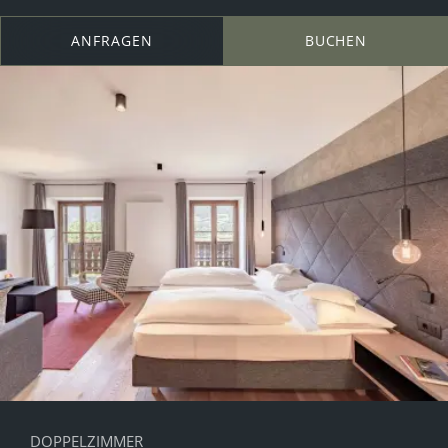
ANFRAGEN
BUCHEN
DOPPELZIMMER