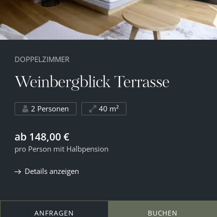
DOPPELZIMMER
Weinbergblick Terrasse
2 Personen
40 m²
ab 148,00 €
pro Person mit Halbpension
Details anzeigen
ANFRAGEN
BUCHEN