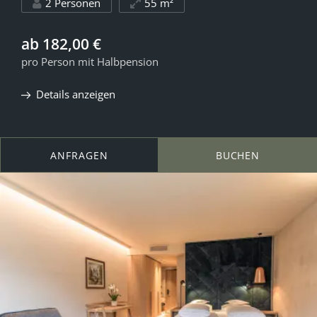
2 Personen
55 m²
ab 182,00 €
pro Person mit Halbpension
Details anzeigen
ANFRAGEN
BUCHEN