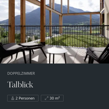
DOPPELZIMMER
Talblick
2 Personen
30 m²