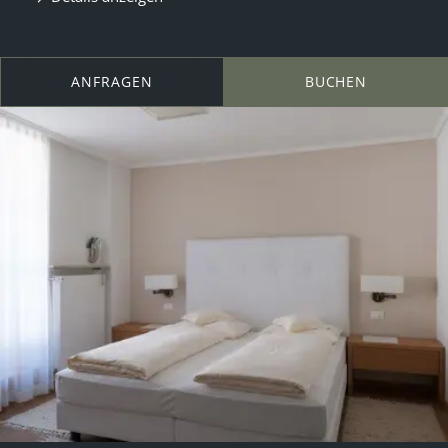
ANFRAGEN
BUCHEN