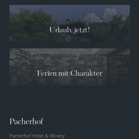
Urlaub, jetzt!
Ferien mit Charakter
Pacherhof
Pacherhof Hotel & Winery