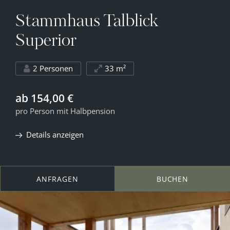
Stammhaus Talblick
Superior
2 Personen
33 m²
ab 154,00 €
pro Person mit Halbpension
Details anzeigen
ANFRAGEN
BUCHEN