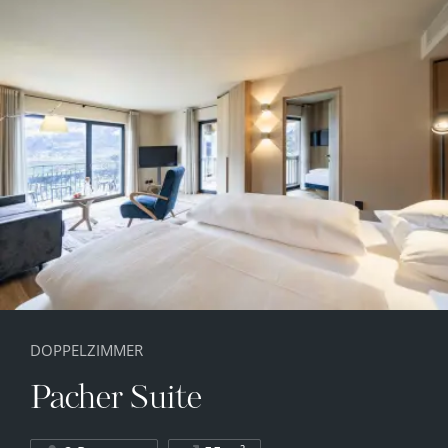
DOPPELZIMMER
Pacher Suite