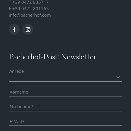
T
+39 0472 835717
F +39 0472 801165
info@
pacherhof.
com
Pacherhof-Post: Newsletter
Anrede
Vorname
Nachname
E-Mail