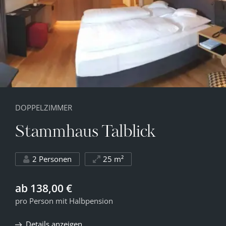
DOPPELZIMMER
Stammhaus Talblick
2 Personen
25 m²
ab 138,00 €
pro Person mit Halbpension
Details anzeigen