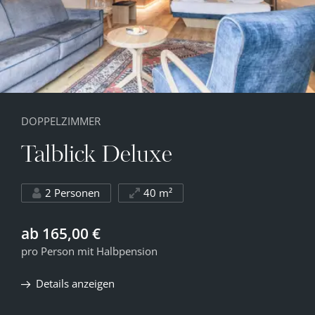
DOPPELZIMMER
Talblick Deluxe
2 Personen
40 m²
ab 165,00 €
pro Person mit Halbpension
Details anzeigen