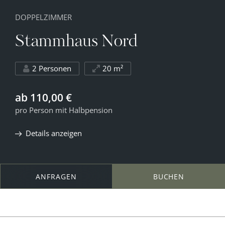
DOPPELZIMMER
Stammhaus Nord
2 Personen
20 m²
ab 110,00 €
pro Person mit Halbpension
Details anzeigen
ANFRAGEN
BUCHEN