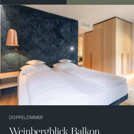
DOPPELZIMMER
Weinbergblick Balkon