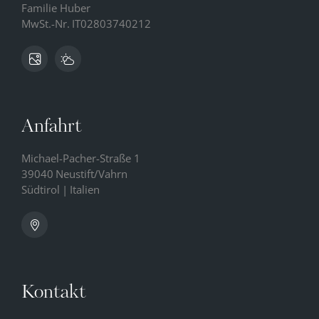
Familie Huber
MwSt.-Nr.
IT02803740212
Anfahrt
Michael-Pacher-Straße 1
39040
Neustift/Vahrn
Südtirol
|
Italien
Kontakt