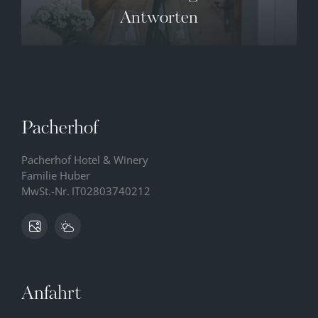
Antworten
Pacherhof
Pacherhof Hotel & Winery
Familie Huber
MwSt.-Nr.
IT02803740212
Anfahrt