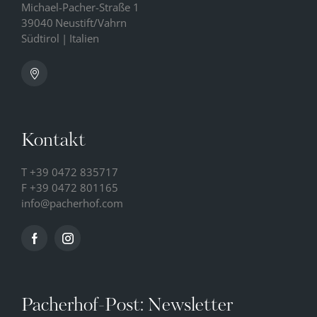
Michael-Pacher-Straße 1
39040
Neustift/Vahrn
Südtirol
|
Italien
Kontakt
T
+39 0472 835717
F +39 0472 801165
info@
pacherhof.
com
Pacherhof-Post: Newsletter