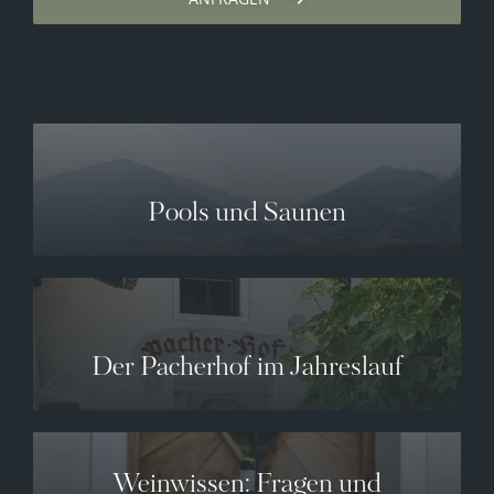
Pools und Saunen
Der Pacherhof im Jahreslauf
Weinwissen: Fragen und