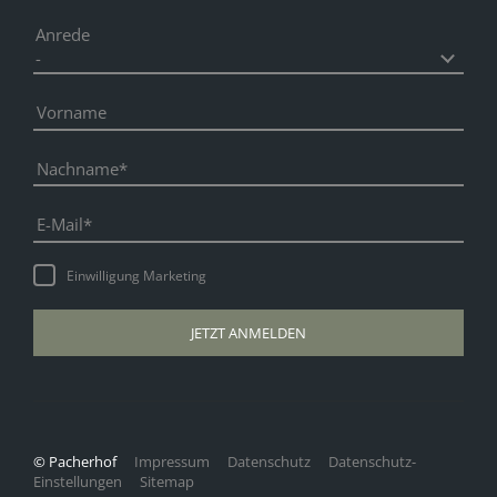
Anrede
Vorname
Nachname
E-Mail
Einwilligung Marketing
JETZT ANMELDEN
© Pacherhof
Impressum
Datenschutz
Datenschutz-
Einstellungen
Sitemap