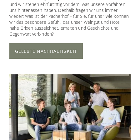
und wir stehen ehrfürchtig vor dem, was unsere Vorfahren
uns hinterlassen haben. Deshalb fragen wir uns immer
wieder: Was ist der Pacherhof – für Sie, für uns? Wie können
wir das besondere Gefühl, das unser Weingut und Hotel
nahe Brixen auszeichnet, erhalten und Geschichte und
Gegenwart verbinden?
GELEBTE NACHHALTIGKEIT