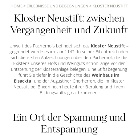
HOME
>
ERLEBNISSE UND BEGEGNUNGEN
>
KLOSTER NEUSTIFT
Kloster Neustift: zwischen
Vergangenheit und Zukunft
Unweit des Pacherhofs befindet sich das
Kloster Neustift
–
gegründet wurde es im Jahr 1142. In seiner Bibliothek finden
sich die ersten Aufzeichnungen über den Pacherhof, die die
Existenz unseres Hofs und Weinguts schon lange vor der
Entstehung der Klosteranlage belegen. Eine Stiftsbegehung
führt Sie tiefer in die Geschichte des
Weinbaus im
Eisacktal
und der Augustiner Chorherren, die im Kloster
Neustift bei Brixen noch heute ihrer Berufung und ihrem
Bildungsauftrag nachkommen.
Ein Ort der Spannung und
Entspannung