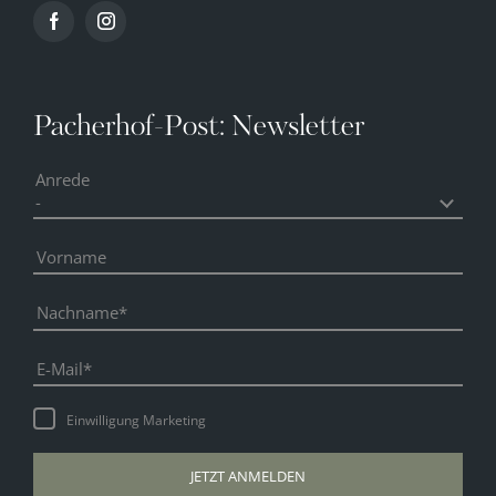
Pacherhof-Post: Newsletter
Anrede
Vorname
Nachname
E-Mail
Einwilligung Marketing
JETZT ANMELDEN