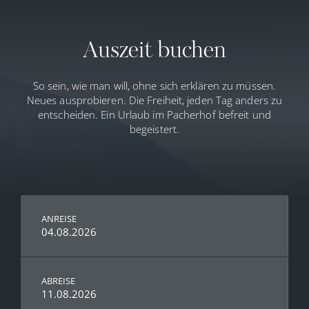
Auszeit buchen
So sein, wie man will, ohne sich erklären zu müssen.
Neues ausprobieren. Die Freiheit, jeden Tag anders zu
entscheiden. Ein Urlaub im Pacherhof befreit und
begeistert.
✕
ANREISE
04.08.2026
ABREISE
11.08.2026