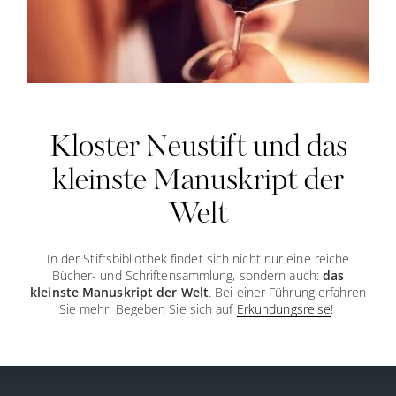
Kloster Neustift und das
kleinste Manuskript der
Welt
In der Stiftsbibliothek findet sich nicht nur eine reiche
Bücher- und Schriftensammlung, sondern auch:
das
kleinste Manuskript der Welt
. Bei einer Führung erfahren
Sie mehr. Begeben Sie sich auf
Erkundungsreise
!