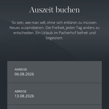
Auszeit buchen
So sein, wie man will, ohne sich erklären zu müssen.
Neues ausprobieren. Die Freiheit, jeden Tag anders zu
entscheiden. Ein Urlaub im Pacherhof befreit und
begeistert.
ANREISE
06.08.2026
ABREISE
13.08.2026