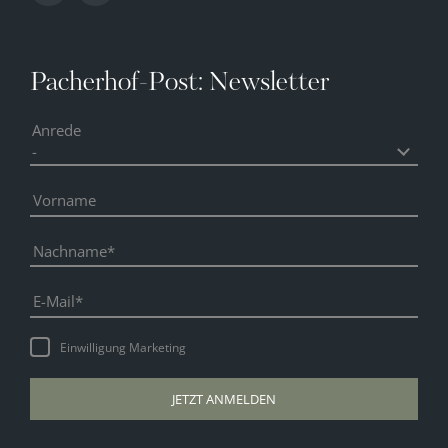
Pacherhof-Post: Newsletter
Anrede
Vorname
Nachname
E-Mail
Einwilligung Marketing
JETZT ANMELDEN