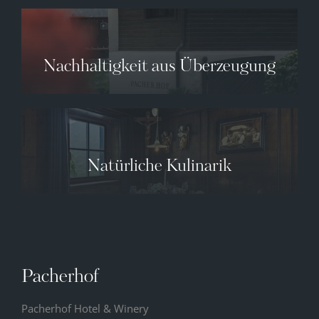
Nachhaltigkeit aus Überzeugung
Natürliche Kulinarik
✕
Pacherhof
Pacherhof Hotel & Winery