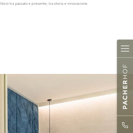
librio tra passato e presente, tra storia e innovazione.
✕