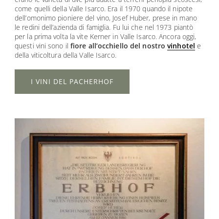
come quelli della Valle Isarco. Era il 1970 quando il nipote
dell’omonimo pioniere del vino, Josef Huber, prese in mano
le redini dell’azienda di famiglia. Fu lui che nel 1973 piantò
per la prima volta la vite Kerner in Valle Isarco. Ancora oggi,
questi vini sono il
fiore all’occhiello del nostro
vinhotel
e
della viticoltura della Valle Isarco.
I VINI DEL PACHERHOF