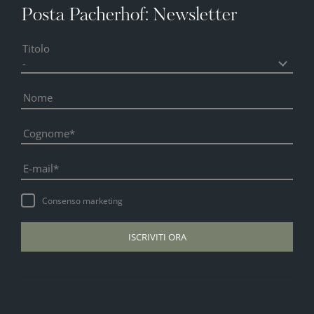
Posta Pacherhof: Newsletter
Titolo
Nome
Cognome
E-mail
Consenso marketing
ISCRIVITI ORA