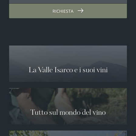
RICHIESTA
La Valle Isarco e i suoi vini
Tutto sul mondo del vino