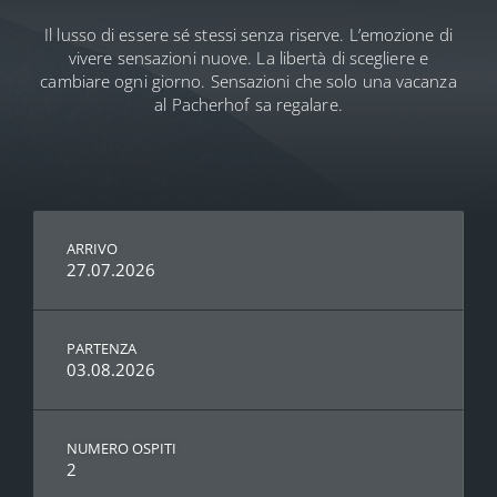
Il lusso di essere sé stessi senza riserve. L’emozione di
vivere sensazioni nuove. La libertà di scegliere e
cambiare ogni giorno. Sensazioni che solo una vacanza
al Pacherhof sa regalare.
ARRIVO
27.07.2026
PARTENZA
03.08.2026
NUMERO OSPITI
2