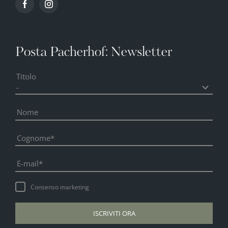
Posta Pacherhof: Newsletter
Titolo
Nome
Cognome
E-mail
Consenso marketing
ISCRIVITI ORA