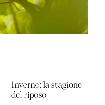
Inverno: la stagione
del riposo