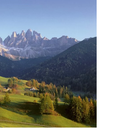
08.08.2026
09.08.2026
10.08.2026