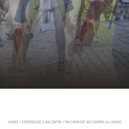
HOME
>
ESPERIENZE E INCONTRI
>
PACHERHOF 365 GIORNI ALL’ANNO