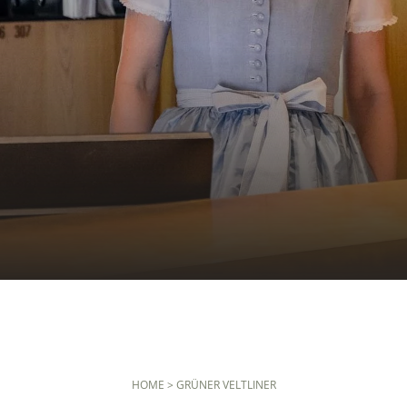
HOME
>
GRÜNER VELTLINER