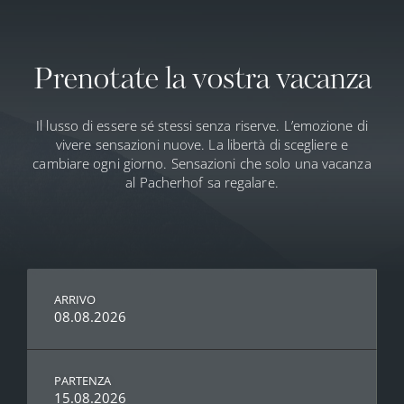
Prenotate la vostra vacanza
Il lusso di essere sé stessi senza riserve. L’emozione di
vivere sensazioni nuove. La libertà di scegliere e
cambiare ogni giorno. Sensazioni che solo una vacanza
al Pacherhof sa regalare.
ARRIVO
08.08.2026
PARTENZA
15.08.2026