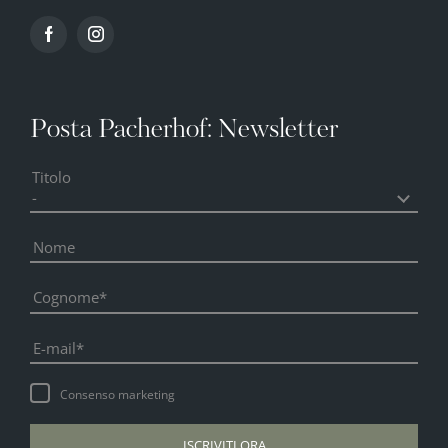
Posta Pacherhof: Newsletter
Titolo
Nome
Cognome
E-mail
Consenso marketing
ISCRIVITI ORA