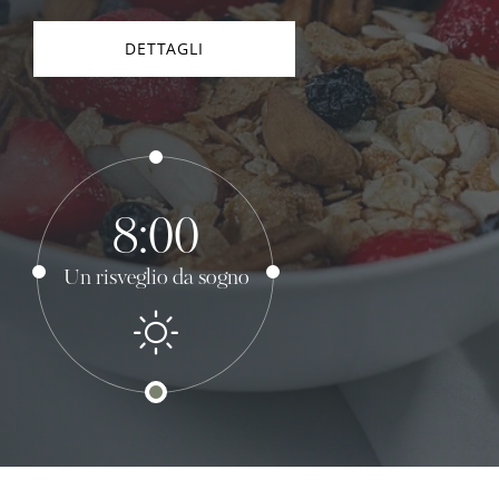
DETTAGLI
8:00
Un risveglio da sogno