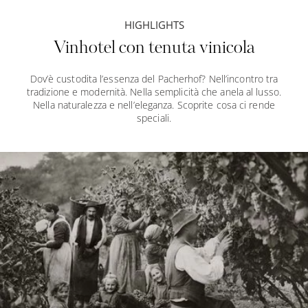
HIGHLIGHTS
Vinhotel con tenuta vinicola
Dov’è custodita l’essenza del Pacherhof? Nell’incontro tra
tradizione e modernità. Nella semplicità che anela al lusso.
Nella naturalezza e nell’eleganza. Scoprite cosa ci rende
speciali.