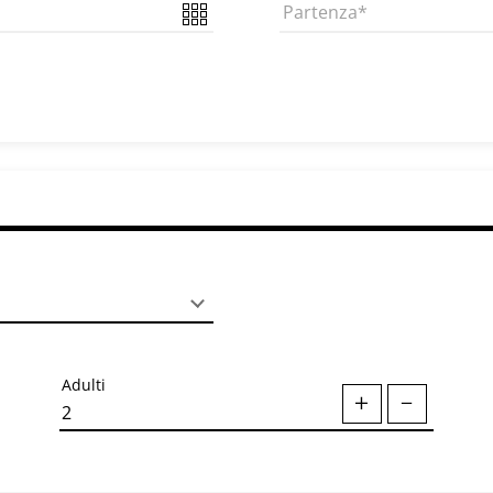
Partenza
Adulti