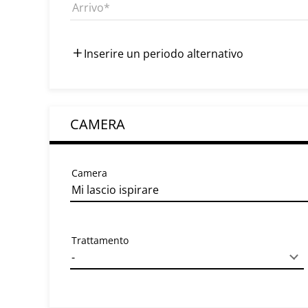
Arrivo
Inserire un periodo alternativo
CAMERA
Camera
Trattamento