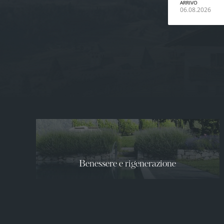
ARRIVO
06.08.2026
Benessere e rigenerazione