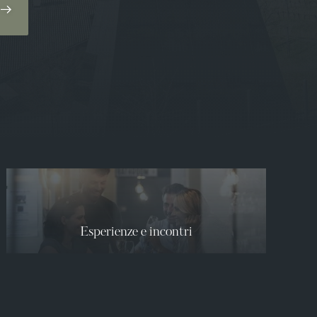
Esperienze e incontri