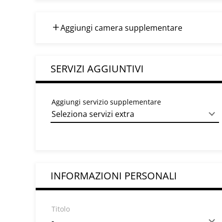
Aggiungi camera supplementare
SERVIZI AGGIUNTIVI
Aggiungi servizio supplementare
INFORMAZIONI PERSONALI
Titolo