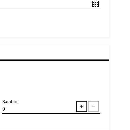
Bambini