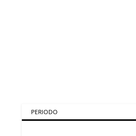
PERIODO